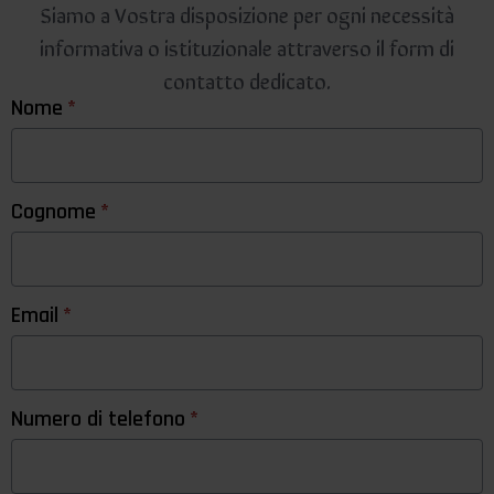
Siamo a Vostra disposizione per ogni necessità
informativa o istituzionale attraverso il form di
contatto dedicato.
Nome
*
Cognome
*
Email
*
Numero di telefono
*