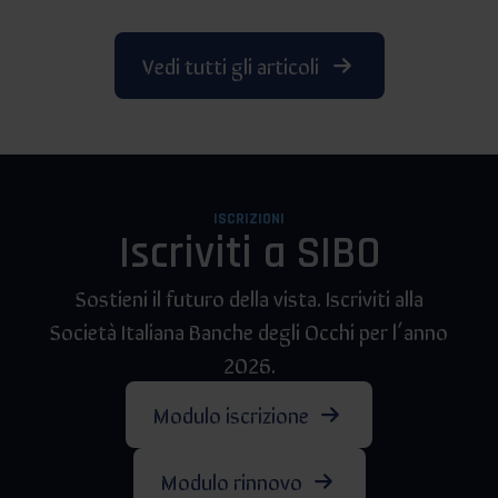
Vedi tutti gli articoli
ISCRIZIONI
Iscriviti a SIBO
Sostieni il futuro della vista. Iscriviti alla
Società Italiana Banche degli Occhi per l’anno
2026.
Modulo iscrizione
Modulo rinnovo