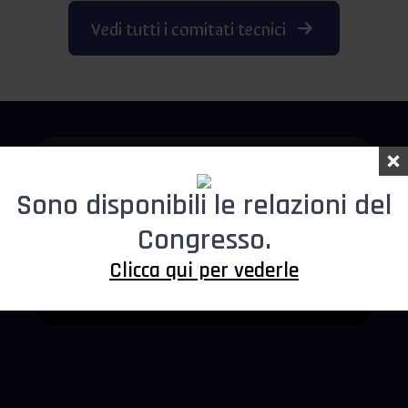
Vedi tutti i comitati tecnici
Sono disponibili le relazioni del
Congresso.
Clicca qui per vederle