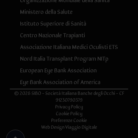
Ministero della Salute
Istituto Superiore di Sanità
Centro Nazionale Trapianti
Associazione Italiana Medici Oculisti ETS
Nord Italia Transplant Program NITp
European Eye Bank Association
Eye Bank Association of America
© 2026 SIBO - Società Italiana Banche degli Occhi - CF
91230790379
Privacy Policy
Cookie Policy
Preferenze Cookie
Web Design
Viaggio Digitale