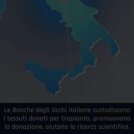
Le Banche degli Occhi italiane custodiscono
i tessuti donati per trapianto, promuovono
la donazione, aiutano la ricerca scientifica.