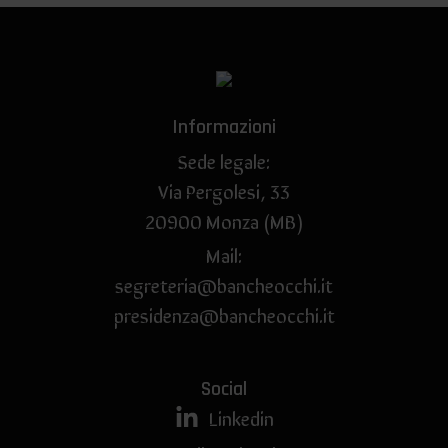
Informazioni
Sede legale:
Via Pergolesi, 33
20900 Monza (MB)
Mail:
segreteria@bancheocchi.it
presidenza@bancheocchi.it
Social
Linkedin