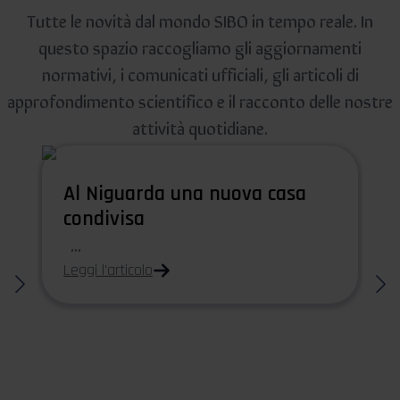
Tutte le novità dal mondo SIBO in tempo reale. In
questo spazio raccogliamo gli aggiornamenti
normativi, i comunicati ufficiali, gli articoli di
approfondimento scientifico e il racconto delle nostre
attività quotidiane.
Al Niguarda una nuova casa
condivisa
...
Leggi l'articolo