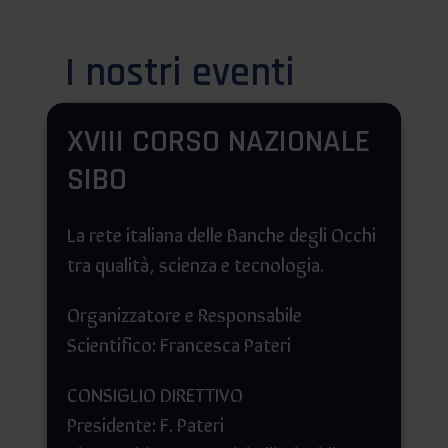
I nostri eventi
XVIII CORSO NAZIONALE
SIBO
La rete italiana delle Banche degli Occhi
tra qualità, scienza e tecnologia.
Organizzatore e Responsabile
Scientifico: Francesca Pateri
CONSIGLIO DIRETTIVO
Presidente: F. Pateri