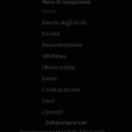
Menu di navigazione
Home
Banche degli Occhi
Società
Documentazione
SIBONews
Ultime notizie
Eventi
Comitati tecnici
Corsi
Contatti
Collaboriamo con
Organizzazione Mondiale della Sanità