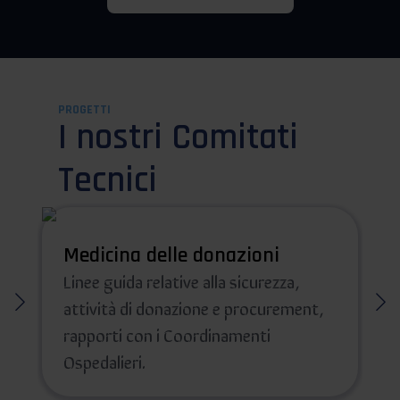
PROGETTI
I nostri Comitati
Tecnici
Medicina delle donazioni
Linee guida relative alla sicurezza,
attività di donazione e procurement,
rapporti con i Coordinamenti
Ospedalieri.