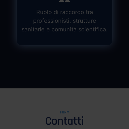
Ruolo di raccordo tra
professionisti, strutture
sanitarie e comunità scientifica.
FORM
Contatti