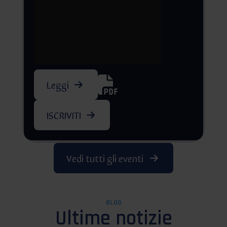
Leggi
ISCRIVITI
Vedi tutti gli eventi
BLOG
Ultime notizie