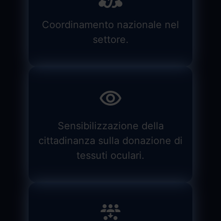
Coordinamento nazionale nel
settore.
Sensibilizzazione della
cittadinanza sulla donazione di
tessuti oculari.