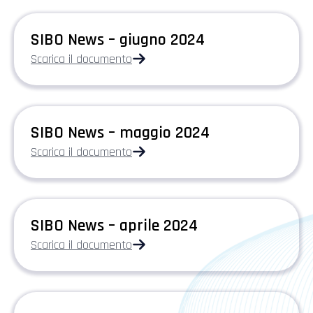
SIBO News – giugno 2024
Scarica il documento
SIBO News – maggio 2024
Scarica il documento
SIBO News – aprile 2024
Scarica il documento