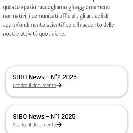
questo spazio raccogliamo gli aggiornamenti
normativi, i comunicati ufficiali, gli articoli di
approfondimento scientifico e il racconto delle
nostre attività quotidiane.
SIBO News – N°2 2025
Scarica il documento
SIBO News – N°1 2025
Scarica il documento