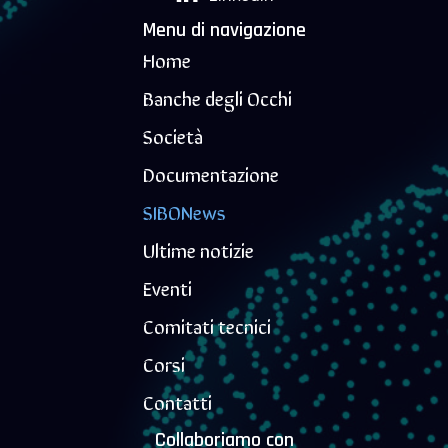
Menu di navigazione
Home
Banche degli Occhi
Società
Documentazione
SIBONews
Ultime notizie
Eventi
Comitati tecnici
Corsi
Contatti
Collaboriamo con