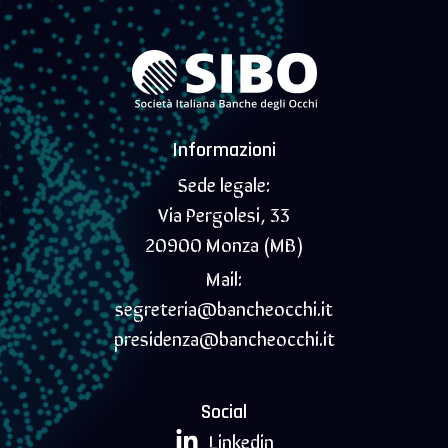
Informazioni
Sede legale:
Via Pergolesi, 33
20900 Monza (MB)
Mail:
segreteria@bancheocchi.it
presidenza@bancheocchi.it
Social
Linkedin