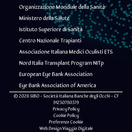
Organizzazione Mondiale della Sanità
Ministero della Salute
Istituto Superiore di Sanità
Centro Nazionale Trapianti
Associazione Italiana Medici Oculisti ETS
Nord Italia Transplant Program NITp
European Eye Bank Association
Eye Bank Association of America
© 2026 SIBO - Società Italiana Banche degli Occhi - CF
91230790379
Privacy Policy
Cookie Policy
Preferenze Cookie
Web Design
Viaggio Digitale