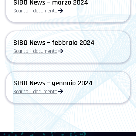
SIBO News – marzo 2024
Scarica il documento
SIBO News – febbraio 2024
Scarica il documento
SIBO News – gennaio 2024
Scarica il documento