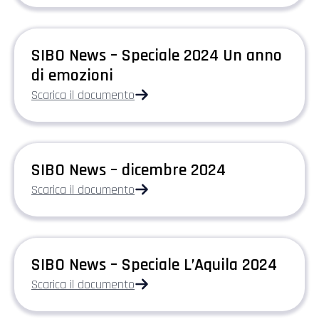
SIBO News – Speciale 2024 Un anno
di emozioni
Scarica il documento
SIBO News – dicembre 2024
Scarica il documento
SIBO News – Speciale L’Aquila 2024
Scarica il documento