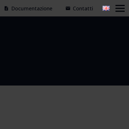
Documentazione
Contatti