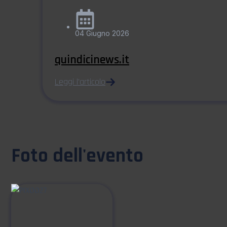
04 Giugno 2026
quindicinews.it
Leggi l'articolo
Foto dell'evento