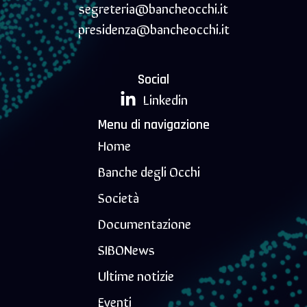
segreteria@bancheocchi.it
presidenza@bancheocchi.it
Social
Linkedin
Menu di navigazione
Home
Banche degli Occhi
Società
Documentazione
SIBONews
Ultime notizie
Eventi