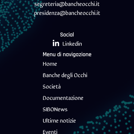
segreteria@bancheocchi.it
presidenza@bancheocchi.it
Social
Linkedin
Menu di navigazione
Home
Banche degli Occhi
Società
Documentazione
SIBONews
Ultime notizie
Eventi