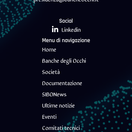
Social
Linkedin
Menu di navigazione
Home
Banche degli Occhi
Società
Documentazione
SIBONews
Ultime notizie
Eventi
Comitati tecnici