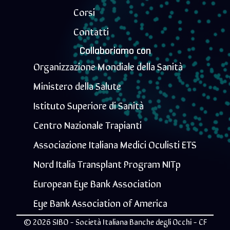
Corsi
Contatti
Collaboriamo con
Organizzazione Mondiale della Sanità
Ministero della Salute
Istituto Superiore di Sanità
Centro Nazionale Trapianti
Associazione Italiana Medici Oculisti ETS
Nord Italia Transplant Program NITp
European Eye Bank Association
Eye Bank Association of America
© 2026 SIBO - Società Italiana Banche degli Occhi - CF