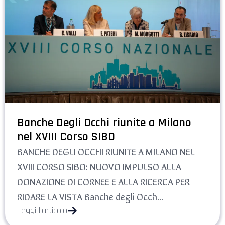
Banche Degli Occhi riunite a Milano
nel XVIII Corso SIBO
BANCHE DEGLI OCCHI RIUNITE A MILANO NEL
XVIII CORSO SIBO: NUOVO IMPULSO ALLA
DONAZIONE DI CORNEE E ALLA RICERCA PER
RIDARE LA VISTA Banche degli Occh...
Leggi l'articolo