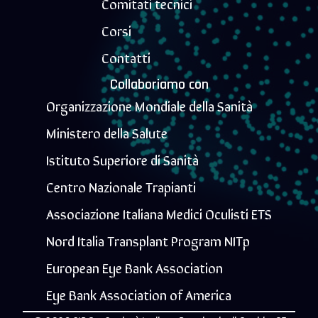
Comitati tecnici
Corsi
Contatti
Collaboriamo con
Organizzazione Mondiale della Sanità
Ministero della Salute
Istituto Superiore di Sanità
Centro Nazionale Trapianti
Associazione Italiana Medici Oculisti ETS
Nord Italia Transplant Program NITp
European Eye Bank Association
Eye Bank Association of America