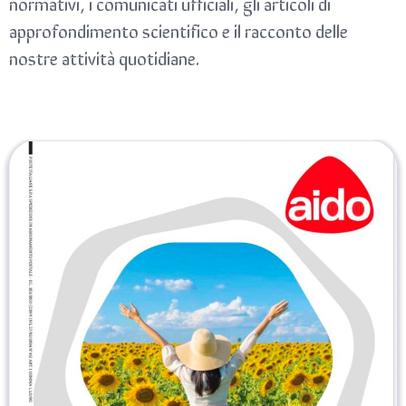
normativi, i comunicati ufficiali, gli articoli di
approfondimento scientifico e il racconto delle
nostre attività quotidiane.