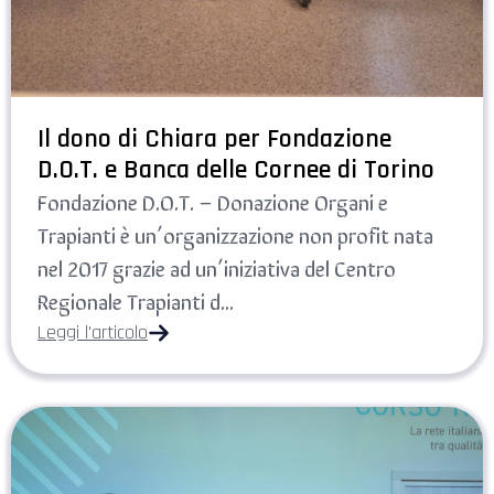
Il dono di Chiara per Fondazione
D.O.T. e Banca delle Cornee di Torino
Fondazione D.O.T. – Donazione Organi e
Trapianti è un’organizzazione non profit nata
nel 2017 grazie ad un’iniziativa del Centro
Regionale Trapianti d...
Leggi l'articolo