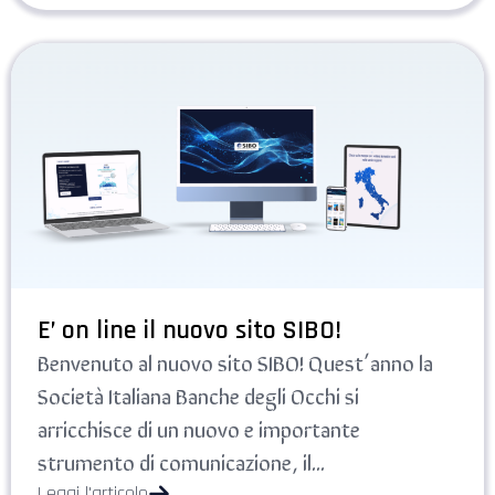
E’ on line il nuovo sito SIBO!
Benvenuto al nuovo sito SIBO! Quest’anno la
Società Italiana Banche degli Occhi si
arricchisce di un nuovo e importante
strumento di comunicazione, il...
Leggi l'articolo