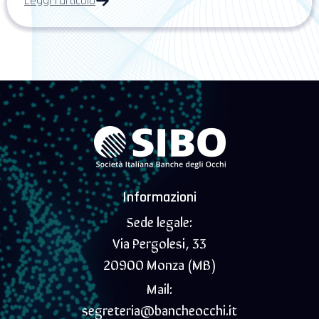
Leggi l'articolo
Informazioni
Sede legale:
Via Pergolesi, 33
20900 Monza (MB)
Mail:
segreteria@bancheocchi.it