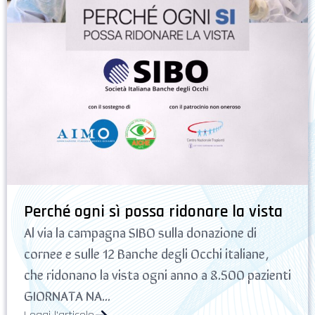
Perché ogni sì possa ridonare la vista
Al via la campagna SIBO sulla donazione di
cornee e sulle 12 Banche degli Occhi italiane,
che ridonano la vista ogni anno a 8.500 pazienti
GIORNATA NA...