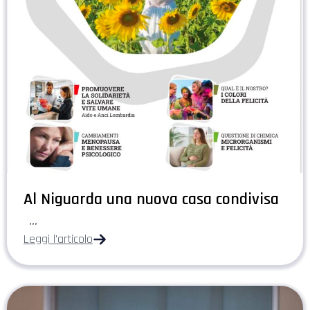
Al Niguarda una nuova casa condivisa
...
Leggi l'articolo