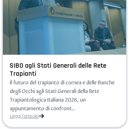
SIBO agli Stati Generali delle Rete
Trapianti
Il futuro del trapianto di cornea e delle Banche
degli Occhi agli Stati Generali della Rete
Trapiantologica Italiana 2026, un
appuntamento di confront...
Leggi l'articolo