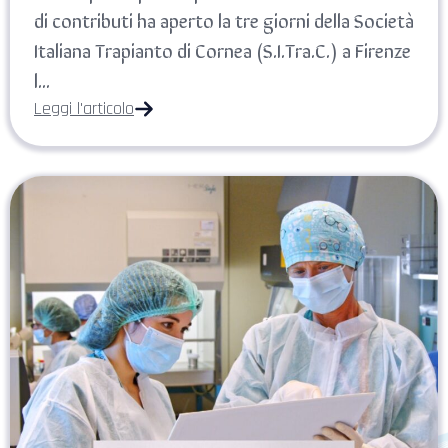
di contributi ha aperto la tre giorni della Società
Italiana Trapianto di Cornea (S.I.Tra.C.) a Firenze
l...
Leggi l'articolo