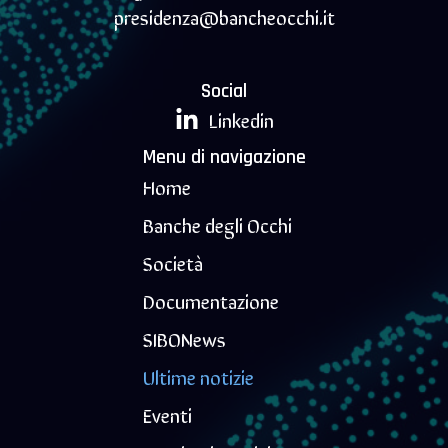
presidenza@bancheocchi.it
Social
Linkedin
Menu di navigazione
Home
Banche degli Occhi
Società
Documentazione
SIBONews
Ultime notizie
Eventi