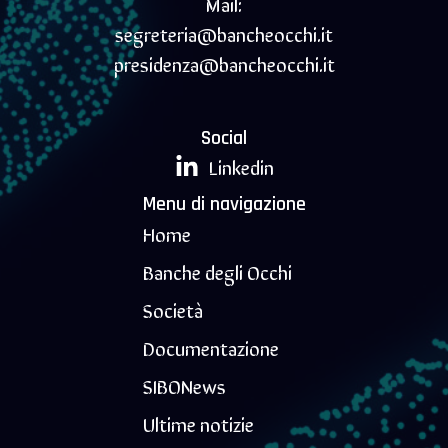
Mail:
segreteria@bancheocchi.it
presidenza@bancheocchi.it
Social
Linkedin
Menu di navigazione
Home
Banche degli Occhi
Società
Documentazione
SIBONews
Ultime notizie