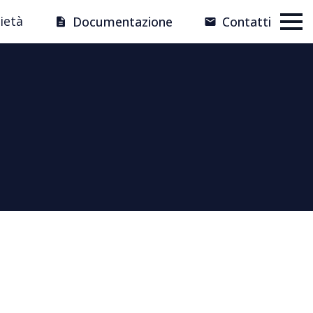
ietà
Documentazione
Contatti