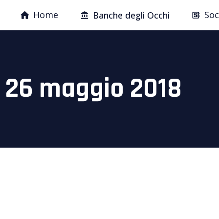
Home
Soc
Banche degli Occhi
a 26 maggio 2018