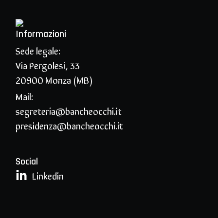
Informazioni
Sede legale:
Via Pergolesi, 33
20900 Monza (MB)
Mail:
segreteria@bancheocchi.it
presidenza@bancheocchi.it
Social
Linkedin