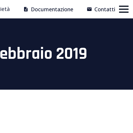
ietà
Documentazione
Contatti
febbraio 2019