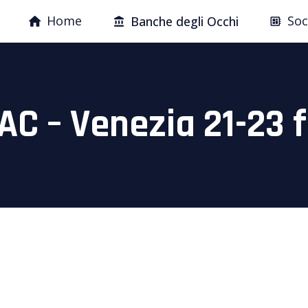
Home
Soc
Banche degli Occhi
AC – Venezia 21-23 