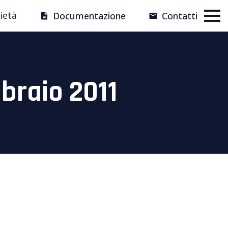
ietà
Documentazione
Contatti
braio 2011