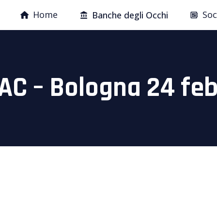
Home
Soc
Banche degli Occhi
AC – Bologna 24 feb