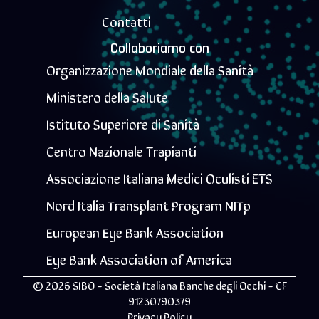
Contatti
Collaboriamo con
Organizzazione Mondiale della Sanità
Ministero della Salute
Istituto Superiore di Sanità
Centro Nazionale Trapianti
Associazione Italiana Medici Oculisti ETS
Nord Italia Transplant Program NITp
European Eye Bank Association
Eye Bank Association of America
© 2026 SIBO - Società Italiana Banche degli Occhi - CF
91230790379
Privacy Policy