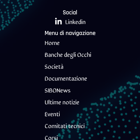
Social
Linkedin
Menu di navigazione
Home
Banche degli Occhi
Società
Documentazione
SIBONews
Ultime notizie
Eventi
Comitati tecnici
Corsi