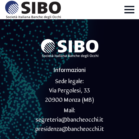
Informazioni
Sede legale:
Via Pergolesi, 33
20900 Monza (MB)
Mail:
segreteria@bancheocchi.it
presidenza@bancheocchi.it