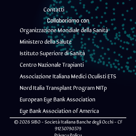
Contatti
Collaboriamo con
Organizzazione Mondiale della Sanità
Ministero della Salute
Istituto Superiore di Sanità
Centro Nazionale Trapianti
Associazione Italiana Medici Oculisti ETS
Nord Italia Transplant Program NITp
European Eye Bank Association
Eye Bank Association of America
© 2026 SIBO - Società Italiana Banche degli Occhi - CF
91230790379
Privacy Policy