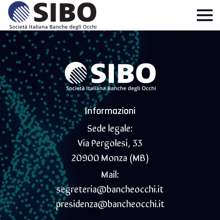
Informazioni
Sede legale:
Via Pergolesi, 33
20900 Monza (MB)
Mail:
segreteria@bancheocchi.it
presidenza@bancheocchi.it