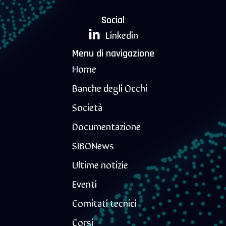
Social
Linkedin
Menu di navigazione
Home
Banche degli Occhi
Società
Documentazione
SIBONews
Ultime notizie
Eventi
Comitati tecnici
Corsi