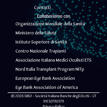
Contatti
Collaboriamo con
Organizzazione Mondiale della Sanità
Ministero della Salute
Istituto Superiore di Sanità
Centro Nazionale Trapianti
Associazione Italiana Medici Oculisti ETS
Nord Italia Transplant Program NITp
European Eye Bank Association
Eye Bank Association of America
© 2026 SIBO - Società Italiana Banche degli Occhi - CF
91230790379
Privacy Policy