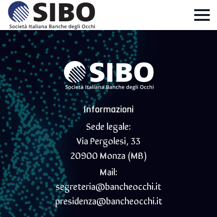
Informazioni
Sede legale:
Via Pergolesi, 33
20900 Monza (MB)
Mail:
segreteria@bancheocchi.it
presidenza@bancheocchi.it