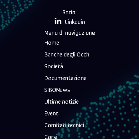
Social
Linkedin
Menu di navigazione
Home
Banche degli Occhi
Società
Documentazione
SIBONews
Ultime notizie
Eventi
Comitati tecnici
Corsi