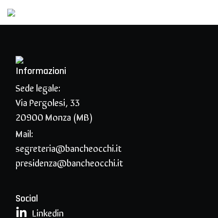
Informazioni
Sede legale:
Via Pergolesi, 33
20900 Monza (MB)
Mail:
segreteria@bancheocchi.it
presidenza@bancheocchi.it
Social
Linkedin