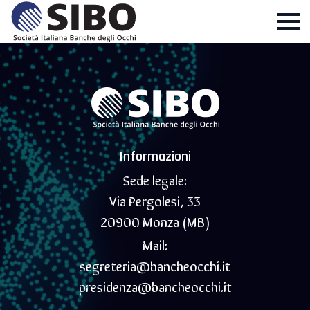
Informazioni
Sede legale:
Via Pergolesi, 33
20900 Monza (MB)
Mail:
segreteria@bancheocchi.it
presidenza@bancheocchi.it