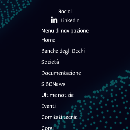
Social
Linkedin
Menu di navigazione
Home
Banche degli Occhi
Società
Documentazione
SIBONews
Ultime notizie
Eventi
Comitati tecnici
Corsi