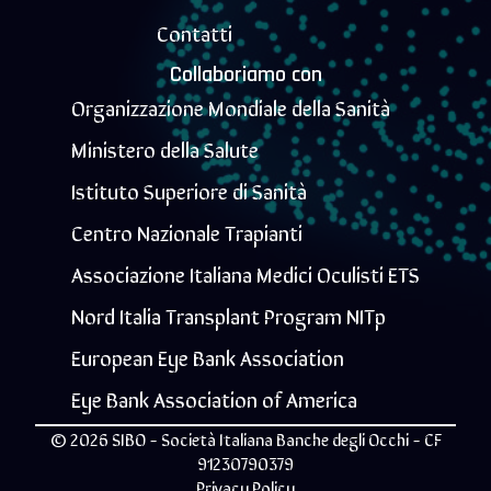
Contatti
Collaboriamo con
Organizzazione Mondiale della Sanità
Ministero della Salute
Istituto Superiore di Sanità
Centro Nazionale Trapianti
Associazione Italiana Medici Oculisti ETS
Nord Italia Transplant Program NITp
European Eye Bank Association
Eye Bank Association of America
© 2026 SIBO - Società Italiana Banche degli Occhi - CF
91230790379
Privacy Policy