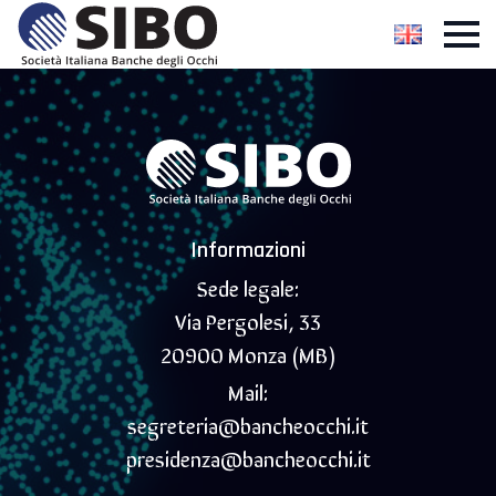
Informazioni
Sede legale:
Via Pergolesi, 33
20900 Monza (MB)
Mail:
segreteria@bancheocchi.it
presidenza@bancheocchi.it