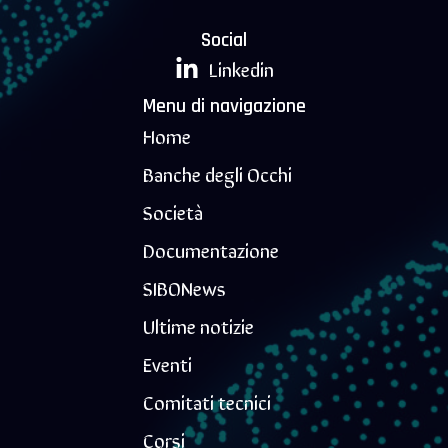
Social
Linkedin
Menu di navigazione
Home
Banche degli Occhi
Società
Documentazione
SIBONews
Ultime notizie
Eventi
Comitati tecnici
Corsi