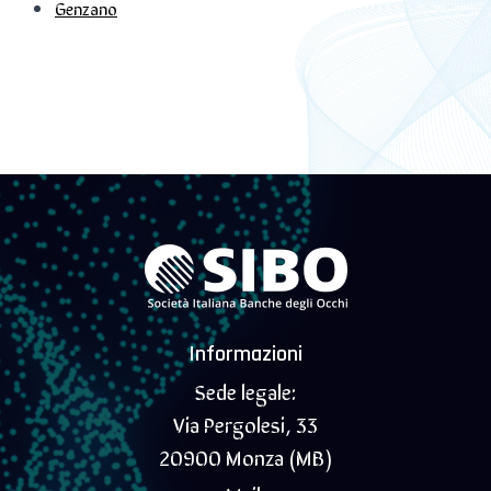
Genzano
Informazioni
Sede legale:
Via Pergolesi, 33
20900 Monza (MB)