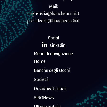
Mail:
segreteria@bancheocchi.it
presidenza@bancheocchi.it
Social
Linkedin
Menu di navigazione
Home
Banche degli Occhi
Società
Documentazione
SIBONews
Ultime notizie