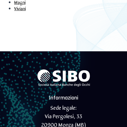
Magni
Viviani
Informazioni
Sede legale:
Via Pergolesi, 33
20900 Monza (MB)