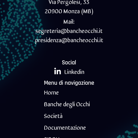
Via Pergolesi, 33
20900 Monza (MB)
Mail:
segreteria@bancheocchi.it
presidenza@bancheocchi.it
Social
Linkedin
Menu di navigazione
Home
Banche degli Occhi
Società
Documentazione